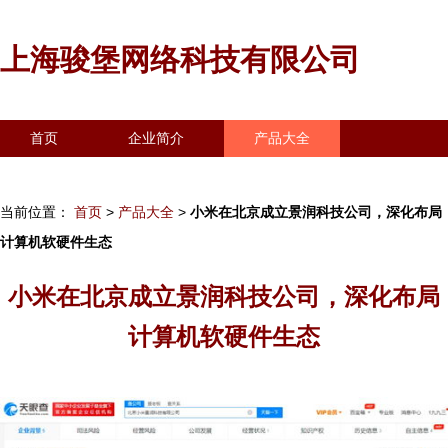
上海骏堡网络科技有限公司
首页
企业简介
产品大全
联系我们
企业信息
访客留言
当前位置：
首页
>
产品大全
>
小米在北京成立景润科技公司，深化布局
计算机软硬件生态
小米在北京成立景润科技公司，深化布局
计算机软硬件生态