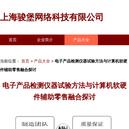
上海骏堡网络科技有限公司
首页
企业简介
产品大全
联系我们
企业信息
访客留言
当前位置：
首页
>
产品大全
>
电子产品检测仪器试验方法与计算机软硬
件辅助零售融合探讨
电子产品检测仪器试验方法与计算机软硬
件辅助零售融合探讨