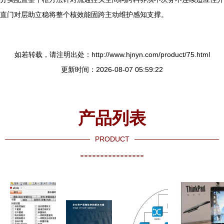
直门对层助立稳将整个核效能固跨主动维护感知支撑。
如若转载，请注明出处：http://www.hjnyn.com/product/75.html
更新时间：2026-08-07 05:59:22
产品列表
PRODUCT
----------------