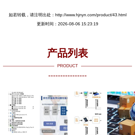
如若转载，请注明出处：http://www.hjnyn.com/product/43.html
更新时间：2026-08-06 15:23:19
产品列表
PRODUCT
----------------