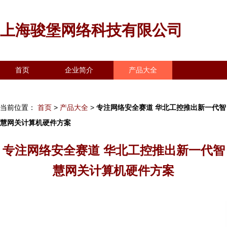
上海骏堡网络科技有限公司
首页
企业简介
产品大全
联系我们
企业信息
访客留言
当前位置：
首页
>
产品大全
>
专注网络安全赛道 华北工控推出新一代智
慧网关计算机硬件方案
专注网络安全赛道 华北工控推出新一代智
慧网关计算机硬件方案