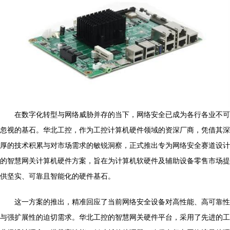
在数字化转型与网络威胁并存的当下，网络安全已成为各行各业不可
忽视的基石。华北工控，作为工控计算机硬件领域的资深厂商，凭借其深
厚的技术积累与对市场需求的敏锐洞察，正式推出专为网络安全赛道设计
的智慧网关计算机硬件方案，旨在为计算机软硬件及辅助设备零售市场提
供坚实、可靠且智能化的硬件基石。
这一方案的推出，精准回应了当前网络安全设备对高性能、高可靠性
与强扩展性的迫切需求。华北工控的智慧网关硬件平台，采用了先进的工