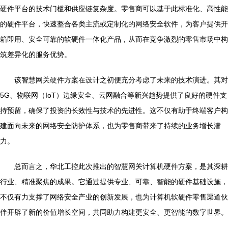
硬件平台的技术门槛和供应链复杂度。零售商可以基于此标准化、高性能
的硬件平台，快速整合各类主流或定制化的网络安全软件，为客户提供开
箱即用、安全可靠的软硬件一体化产品，从而在竞争激烈的零售市场中构
筑差异化的服务优势。
该智慧网关硬件方案在设计之初便充分考虑了未来的技术演进。其对
5G、物联网（IoT）边缘安全、云网融合等新兴趋势提供了良好的硬件支
持预留，确保了投资的长效性与技术的先进性。这不仅有助于终端客户构
建面向未来的网络安全防护体系，也为零售商带来了持续的业务增长潜
力。
总而言之，华北工控此次推出的智慧网关计算机硬件方案，是其深耕
行业、精准聚焦的成果。它通过提供专业、可靠、智能的硬件基础设施，
不仅有力支撑了网络安全产业的创新发展，也为计算机软硬件零售渠道伙
伴开辟了新的价值增长空间，共同助力构建更安全、更智能的数字世界。