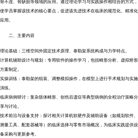
骨不连、骨缺损等领域的应用。通过理论学习与实践操作相结合的方式，
使学员掌握该技术的核心要点，促进该先进技术在临床的规范化、精准化
应用。
二、主要内容
理论基础：三维空间外固定技术原理、泰勒架系统构成与力学特点。
计算机辅助设计与规划：专用软件的操作学习，包括畸形分析、虚拟矫形
方案制定。
实操训练：泰勒架的组装、调整模拟操作，在模型上进行手术规划与实施
演练。
临床病例研讨：复杂肢体畸形、创伤后遗症等典型病例的全程治疗策略分
享与讨论。
技术前沿与设备支持：探讨相关计算机软硬件及辅助设备（如规划软件、
测量工具、配套器械等）的临床选择与零售市场概况，为临床实践提供设
备采购与更新参考。