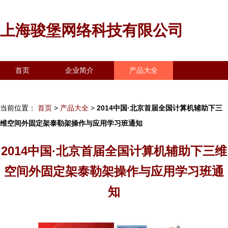
上海骏堡网络科技有限公司
首页
企业简介
产品大全
联系我们
企业信息
访客留言
当前位置：
首页
>
产品大全
>
2014中国·北京首届全国计算机辅助下三
维空间外固定架泰勒架操作与应用学习班通知
2014中国·北京首届全国计算机辅助下三维
空间外固定架泰勒架操作与应用学习班通
知