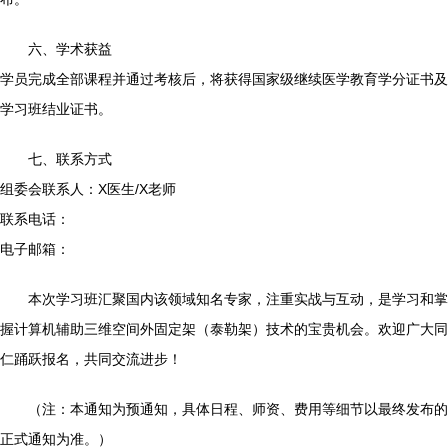
六、学术获益
学员完成全部课程并通过考核后，将获得国家级继续医学教育学分证书及
学习班结业证书。
七、联系方式
组委会联系人：X医生/X老师
联系电话：
电子邮箱：
本次学习班汇聚国内该领域知名专家，注重实战与互动，是学习和掌
握计算机辅助三维空间外固定架（泰勒架）技术的宝贵机会。欢迎广大同
仁踊跃报名，共同交流进步！
（注：本通知为预通知，具体日程、师资、费用等细节以最终发布的
正式通知为准。）