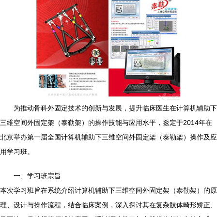
为推动骨科外固定技术的创新与发展，提升临床医生在计算机辅助下
三维空间外固定架（泰勒架）的操作技能与应用水平，兹定于2014年在
北京举办第一届全国计算机辅助下三维空间外固定架（泰勒架）操作及应
用学习班。
一、学习班宗旨
本次学习班旨在系统介绍计算机辅助下三维空间外固定架（泰勒架）的原
理、设计与操作流程，结合临床案例，深入探讨其在复杂肢体畸形矫正、