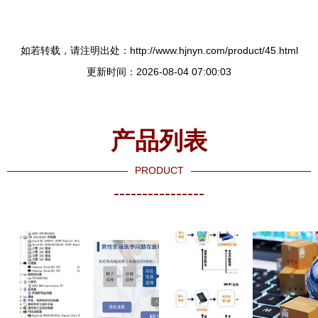
如若转载，请注明出处：http://www.hjnyn.com/product/45.html
更新时间：2026-08-04 07:00:03
产品列表
PRODUCT
----------------