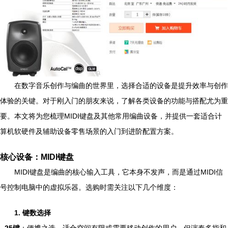
在数字音乐创作与编曲的世界里，选择合适的设备是提升效率与创作
体验的关键。对于刚入门的朋友来说，了解各类设备的功能与搭配尤为重
要。本文将为您梳理MIDI键盘及其他常用编曲设备，并提供一套适合计
算机软硬件及辅助设备零售场景的入门到进阶配置方案。
核心设备：MIDI键盘
MIDI键盘是编曲的核心输入工具，它本身不发声，而是通过MIDI信
号控制电脑中的虚拟乐器。选购时需关注以下几个维度：
1. 键数选择