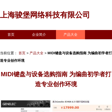
上海骏堡网络科技有限公司
首页
企业简介
产品大全
联系我们
企业信息
访客留言
当前位置：
首页
>
产品大全
>
MIDI键盘与设备选购指南 为编曲初学者打
造专业创作环境
MIDI键盘与设备选购指南 为编曲初学者打
造专业创作环境