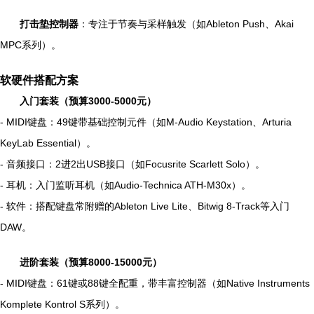
打击垫控制器
：专注于节奏与采样触发（如Ableton Push、Akai
MPC系列）。
软硬件搭配方案
入门套装（预算3000-5000元）
- MIDI键盘：49键带基础控制元件（如M-Audio Keystation、Arturia
KeyLab Essential）。
- 音频接口：2进2出USB接口（如Focusrite Scarlett Solo）。
- 耳机：入门监听耳机（如Audio-Technica ATH-M30x）。
- 软件：搭配键盘常附赠的Ableton Live Lite、Bitwig 8-Track等入门
DAW。
进阶套装（预算8000-15000元）
- MIDI键盘：61键或88键全配重，带丰富控制器（如Native Instruments
Komplete Kontrol S系列）。