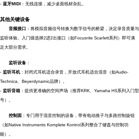
-
蓝牙MIDI
：无线连接，减少桌面线材杂乱。
其他关键设备
音频接口
：将模拟音频信号转换为数字信号的桥梁，决定录音质量与
监听体验。入门级选择2进2出接口（如Focusrite Scarlett系列）即可满
足大部分需求。
监听设备
：
-
监听耳机
：封闭式耳机适合录音，开放式耳机适合混音（如Audio-
Technica、Beyerdynamic品牌）。
-
监听音箱
：提供更准确的空间声场（推荐KRK、Yamaha HS系列入门型
号）。
控制面
：专门用于混音控制的设备，带有电动推子与多路控制旋钮
（如Native Instruments Komplete Kontrol系列整合了键盘与控制功
能）。