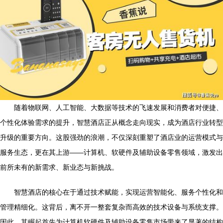
随着物联网、人工智能、大数据等技术的飞速发展和消费者对便捷、
个性化体验需求的提升，智慧酒店正从概念走向现实，成为酒店行业转型
升级的重要方向。这股强劲的浪潮，不仅深刻重塑了酒店业的运营模式与
服务生态，更在其上游——计算机、软硬件及辅助设备零售领域，激发出
前所未有的新需求、新业态与新挑战。
智慧酒店的核心在于通过技术赋能，实现运营智能化、服务个性化和
管理精细化。这背后，离不开一整套复杂而高效的技术设备与系统支撑。
因此，其崛起首先为计算机软硬件及辅助设备零售市场带来了显著的结构