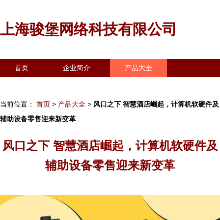
上海骏堡网络科技有限公司
首页
企业简介
产品大全
联系我们
企业信息
访客留言
当前位置：
首页
>
产品大全
>
风口之下 智慧酒店崛起，计算机软硬件及
辅助设备零售迎来新变革
风口之下 智慧酒店崛起，计算机软硬件及
辅助设备零售迎来新变革