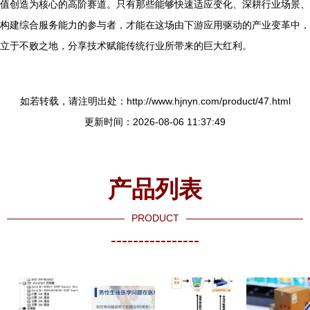
值创造为核心的高阶赛道。只有那些能够快速适应变化、深耕行业场景、
构建综合服务能力的参与者，才能在这场由下游应用驱动的产业变革中，
立于不败之地，分享技术赋能传统行业所带来的巨大红利。
如若转载，请注明出处：http://www.hjnyn.com/product/47.html
更新时间：2026-08-06 11:37:49
产品列表
PRODUCT
----------------