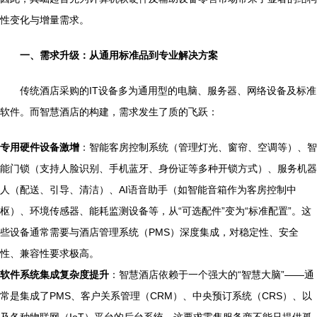
性变化与增量需求。
一、需求升级：从通用标准品到专业解决方案
传统酒店采购的IT设备多为通用型的电脑、服务器、网络设备及标准
软件。而智慧酒店的构建，需求发生了质的飞跃：
专用硬件设备激增
：智能客房控制系统（管理灯光、窗帘、空调等）、智
能门锁（支持人脸识别、手机蓝牙、身份证等多种开锁方式）、服务机器
人（配送、引导、清洁）、AI语音助手（如智能音箱作为客房控制中
枢）、环境传感器、能耗监测设备等，从“可选配件”变为“标准配置”。这
些设备通常需要与酒店管理系统（PMS）深度集成，对稳定性、安全
性、兼容性要求极高。
软件系统集成复杂度提升
：智慧酒店依赖于一个强大的“智慧大脑”——通
常是集成了PMS、客户关系管理（CRM）、中央预订系统（CRS）、以
及各种物联网（IoT）平台的后台系统。这要求零售服务商不能只提供孤